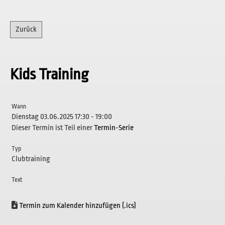
Zurück
Kids Training
Wann
Dienstag 03.06.2025 17:30 - 19:00
Dieser Termin ist Teil einer
Termin-Serie
Typ
Clubtraining
Text
Termin zum Kalender hinzufügen (.ics)