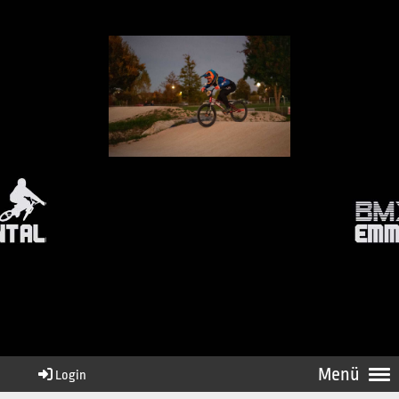
Menü
Login