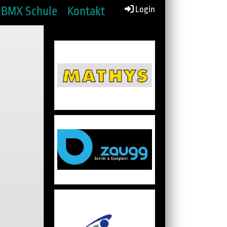
BMX Schule
Kontakt
Login