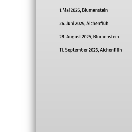
1.Mai 2025, Blumenstein
26. Juni 2025, Alchenflüh
28. August 2025, Blumenstein
11. September 2025, Alchenflüh