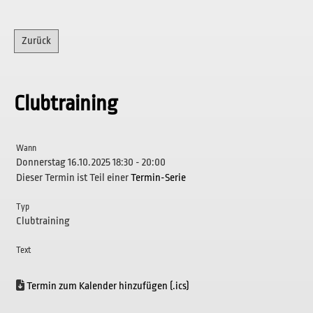
Zurück
Clubtraining
Wann
Donnerstag 16.10.2025 18:30 - 20:00
Dieser Termin ist Teil einer
Termin-Serie
Typ
Clubtraining
Text
Termin zum Kalender hinzufügen (.ics)