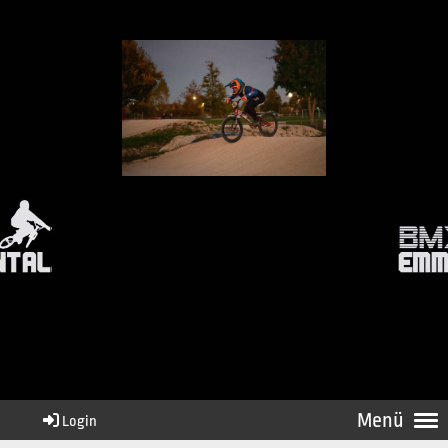
Menü
Login