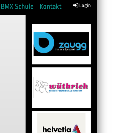
BMX Schule
Kontakt
Login