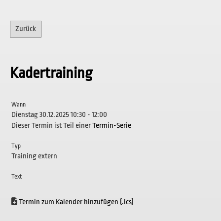
Zurück
Kadertraining
Wann
Dienstag 30.12.2025 10:30 - 12:00
Dieser Termin ist Teil einer
Termin-Serie
Typ
Training extern
Text
Termin zum Kalender hinzufügen (.ics)