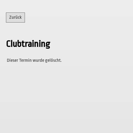
Zurück
Clubtraining
Dieser Termin wurde gelöscht.