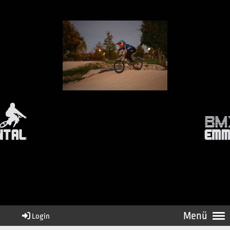
Menü
Login