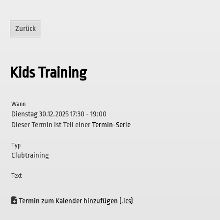
Zurück
Kids Training
Wann
Dienstag 30.12.2025 17:30 - 19:00
Dieser Termin ist Teil einer
Termin-Serie
Typ
Clubtraining
Text
Termin zum Kalender hinzufügen (.ics)