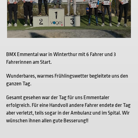
BMX Emmental war in Winterthur mit 6 Fahrer und 3
Fahrerinnen am Start.
Wunderbares, warmes Frühlingswetter begleitete uns den
ganzen Tag.
Gesamt gesehen war der Tag für uns Emmentaler
erfolgreich. Für eine Handvoll andere Fahrer endete der Tag
aber verletzt, teils sogar in der Ambulanz und im Spital. Wir
wünschen ihnen allen gute Besserung!!