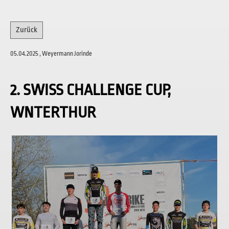
Zurück
05.04.2025
, Weyermann Jorinde
2. SWISS CHALLENGE CUP,
WNTERTHUR